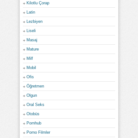
Kilotlu Çorap
Latin
Lezbiyen
Liseli
Masaj
Mature
Milf
Mobil
Ofis
Öğretmen
Olgun
Oral Seks
Otobüs
Pornhub
Porno Filmler