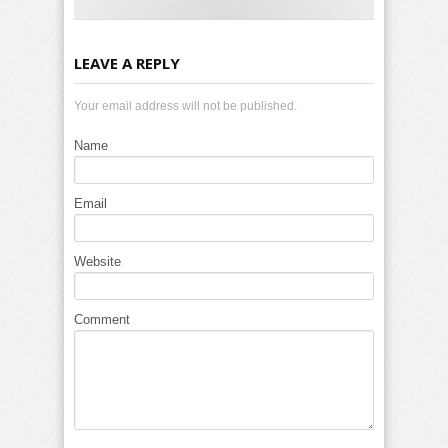
LEAVE A REPLY
Your email address will not be published.
Name
Email
Website
Comment