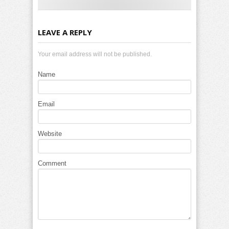
LEAVE A REPLY
Your email address will not be published.
Name
Email
Website
Comment