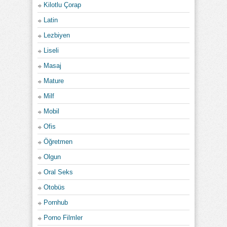
Kilotlu Çorap
Latin
Lezbiyen
Liseli
Masaj
Mature
Milf
Mobil
Ofis
Öğretmen
Olgun
Oral Seks
Otobüs
Pornhub
Porno Filmler