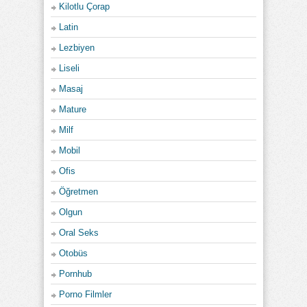
Kilotlu Çorap
Latin
Lezbiyen
Liseli
Masaj
Mature
Milf
Mobil
Ofis
Öğretmen
Olgun
Oral Seks
Otobüs
Pornhub
Porno Filmler