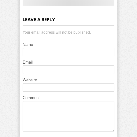
LEAVE A REPLY
Your email address will not be published.
Name
Email
Website
Comment