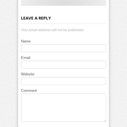
LEAVE A REPLY
Your email address will not be published.
Name
Email
Website
Comment