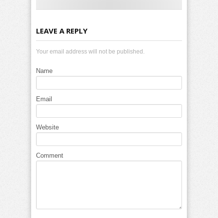
LEAVE A REPLY
Your email address will not be published.
Name
Email
Website
Comment