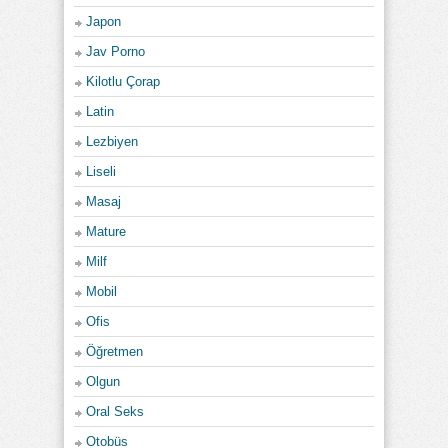
Japon
Jav Porno
Kilotlu Çorap
Latin
Lezbiyen
Liseli
Masaj
Mature
Milf
Mobil
Ofis
Öğretmen
Olgun
Oral Seks
Otobüs