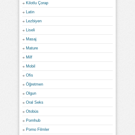
Kilotlu Çorap
Latin
Lezbiyen
Liseli
Masaj
Mature
Milf
Mobil
Ofis
Öğretmen
Olgun
Oral Seks
Otobüs
Pornhub
Porno Filmler