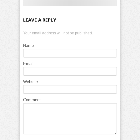
LEAVE A REPLY
Your email address will not be published.
Name
Email
Website
Comment