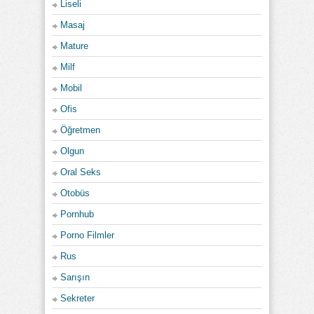
Liseli
Masaj
Mature
Milf
Mobil
Ofis
Öğretmen
Olgun
Oral Seks
Otobüs
Pornhub
Porno Filmler
Rus
Sarışın
Sekreter