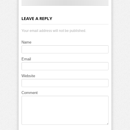
LEAVE A REPLY
Your email address will not be published.
Name
Email
Website
Comment