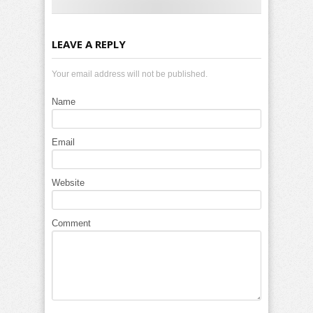
LEAVE A REPLY
Your email address will not be published.
Name
Email
Website
Comment