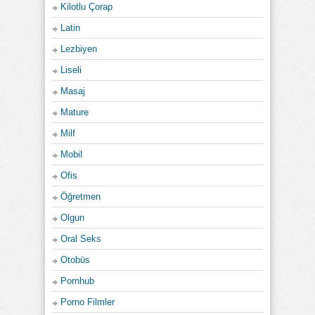
Kilotlu Çorap
Latin
Lezbiyen
Liseli
Masaj
Mature
Milf
Mobil
Ofis
Öğretmen
Olgun
Oral Seks
Otobüs
Pornhub
Porno Filmler