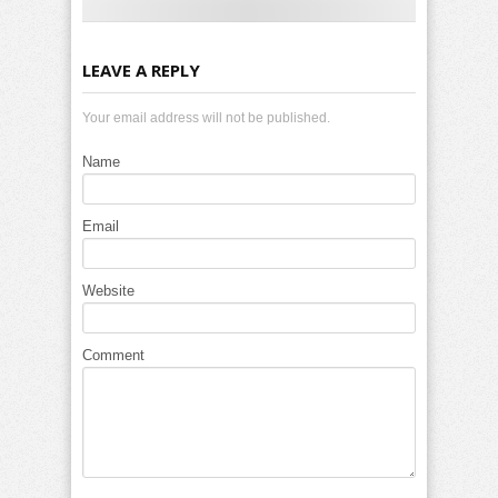
LEAVE A REPLY
Your email address will not be published.
Name
Email
Website
Comment